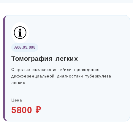
А06.09.008
Томография легких
С целью исключения и/или проведения
дифференциальной диагностики туберкулеза
легких.
Цена
5800 ₽