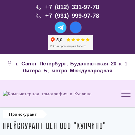
+7 (812) 331-97-78
+7 (931) 999-97-78
г. Санкт Петербург, Будапештская 20 к 1
Литера Б, метро Международная
Прейскурант
Прейскурант цен ООО "Купчино"