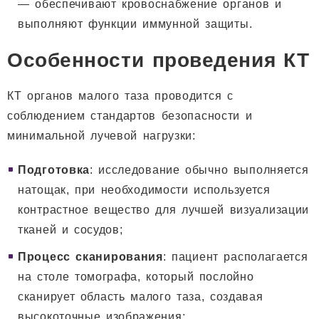
— обеспечивают кровоснабжение органов и
выполняют функции иммунной защиты.
Особенности проведения КТ
КТ органов малого таза проводится с
соблюдением стандартов безопасности и
минимальной лучевой нагрузки:
Подготовка
: исследование обычно выполняется
натощак, при необходимости используется
контрастное вещество для лучшей визуализации
тканей и сосудов;
Процесс сканирования
: пациент располагается
на столе томографа, который послойно
сканирует область малого таза, создавая
высокоточные изображения;