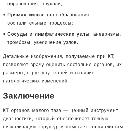
образования, опухоли;
Прямая кишка
: новообразования,
воспалительные процессы;
Сосуды и лимфатические узлы
: аневризмы,
тромбозы, увеличение узлов.
Детальные изображения, получаемые при КТ,
позволяют врачу оценить состояние органов, их
размеры, структуру тканей и наличие
патологических изменений.
Заключение
КТ органов малого таза — ценный инструмент
диагностики, который обеспечивает точную
визуализацию структур и помогает специалистам