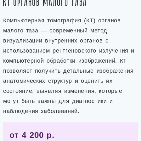
КТ органов малого таза
Компьютерная томография (КТ) органов
малого таза — современный метод
визуализации внутренних органов с
использованием рентгеновского излучения и
компьютерной обработки изображений. КТ
позволяет получить детальные изображения
анатомических структур и оценить их
состояние, выявляя изменения, которые
могут быть важны для диагностики и
наблюдения заболеваний.
от 4 200 р.