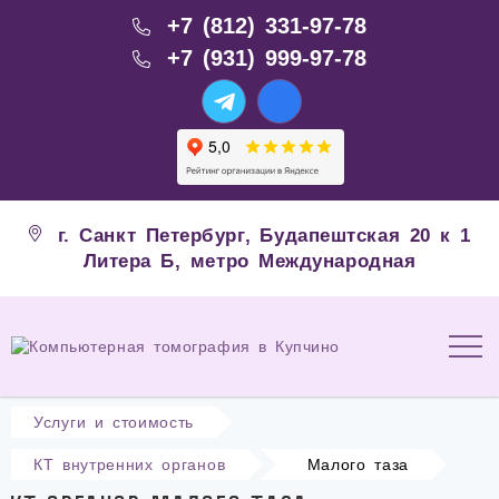
+7 (812) 331-97-78
+7 (931) 999-97-78
г. Санкт Петербург, Будапештская 20 к 1
Литера Б, метро Международная
Услуги и стоимость
КТ внутренних органов
Малого таза