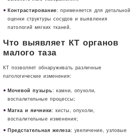
Контрастирование
: применяется для детальной
оценки структуры сосудов и выявления
патологий мягких тканей.
Что выявляет КТ органов
малого таза
КТ позволяет обнаруживать различные
патологические изменения:
Мочевой пузырь
: камни, опухоли,
воспалительные процессы;
Матка и яичники
: кисты, опухоли,
воспалительные изменения;
Предстательная железа
: увеличение, узловые