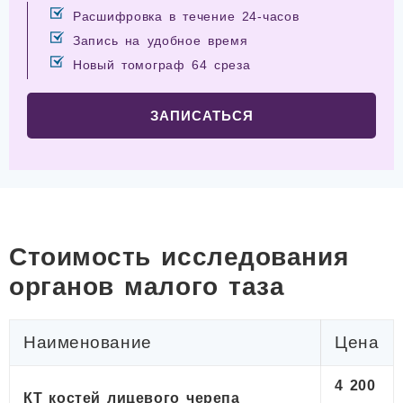
Расшифровка в течение 24-часов
Запись на удобное время
Новый томограф 64 среза
ЗАПИСАТЬСЯ
Стоимость исследования
органов малого таза
Наименование
Цена
4 200
КТ костей лицевого черепа