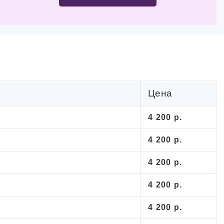
Цена
4 200 р.
4 200 р.
4 200 р.
4 200 р.
4 200 р.