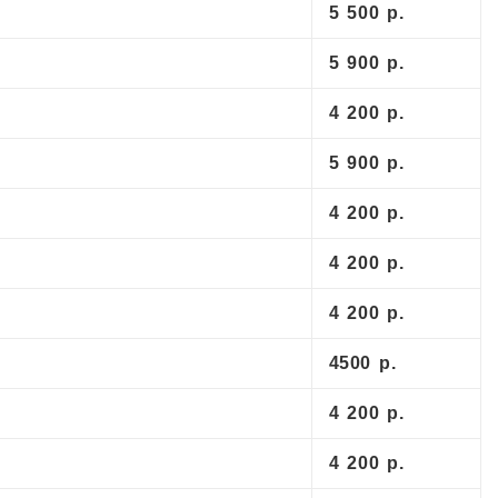
5 500 р.
5 900 р.
4 200 р.
5 900 р.
4 200 р.
4 200 р.
4 200 р.
4500 р.
4 200 р.
4 200 р.