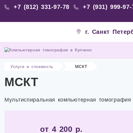
+7 (812) 331-97-78
+7 (931) 999-97-
г. Санкт Петер
Услуги и стоимость
МСКТ
МСКТ
Мультиспиральная компьютерная томография 
от 4 200 р.