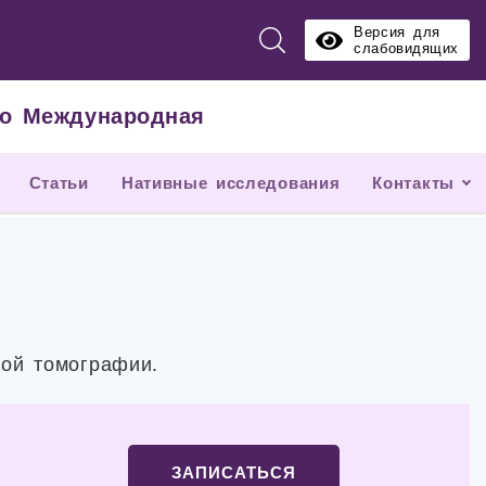
Версия для
слабовидящих
тро Международная
Статьи
Нативные исследования
Контакты
ой томографии.
ЗАПИСАТЬСЯ