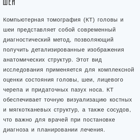
шеи
Компьютерная томография (КТ) головы и
шеи представляет собой современный
диагностический метод, позволяющий
получить детализированные изображения
анатомических структур. Этот вид
исследования применяется для комплексной
оценки состояния головы, шеи, лицевого
черепа и придаточных пазух носа. КТ
обеспечивает точную визуализацию костных
и мягкотканевых структур, а также сосудов,
что важно для врачей при постановке
диагноза и планировании лечения.