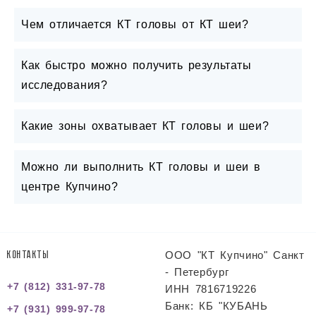
Чем отличается КТ головы от КТ шеи?
Как быстро можно получить результаты
исследования?
Какие зоны охватывает КТ головы и шеи?
Можно ли выполнить КТ головы и шеи в
центре Купчино?
ООО "КТ Купчино" Санкт
КОНТАКТЫ
- Петербург
+7 (812) 331-97-78
ИНН 7816719226
Банк: КБ "КУБАНЬ
+7 (931) 999-97-78