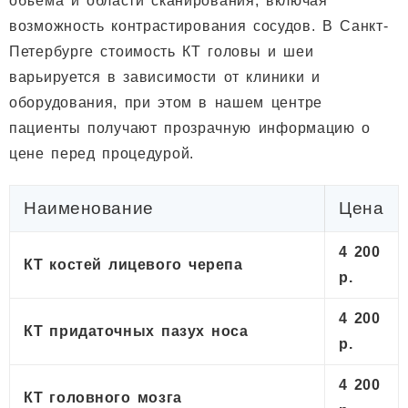
объема и области сканирования, включая
возможность контрастирования сосудов. В Санкт-
Петербурге стоимость КТ головы и шеи
варьируется в зависимости от клиники и
оборудования, при этом в нашем центре
пациенты получают прозрачную информацию о
цене перед процедурой.
Наименование
Цена
4 200
КТ костей лицевого черепа
р.
4 200
КТ придаточных пазух носа
р.
4 200
КТ головного мозга