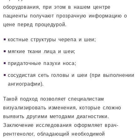
оборудования, при этом в нашем центре
пациенты получают прозрачную информацию о
цене перед процедурой.
костные структуры черепа и шеи;
мягкие ткани лица и шеи;
придаточные пазухи носа;
сосудистая сеть головы и шеи (при выполнении
ангиографии).
Такой подход позволяет специалистам
визуализировать изменения, которые сложно
выявить другими методами диагностики.
Заключение исследования оформляет врач-
рентгенолог, обладающий необходимой