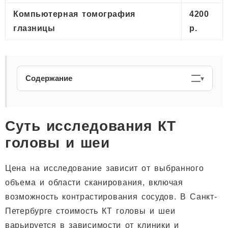
Компьютерная томография
4200
глазницы
р.
Содержание
Суть исследования КТ
головы и шеи
Цена на исследование зависит от выбранного
объема и области сканирования, включая
возможность контрастирования сосудов. В Санкт-
Петербурге стоимость КТ головы и шеи
варьируется в зависимости от клиники и