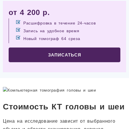
от 4 200 р.
Расшифровка в течение 24-часов
Запись на удобное время
Новый томограф 64 среза
ЗАПИСАТЬСЯ
Стоимость КТ головы и шеи
Цена на исследование зависит от выбранного