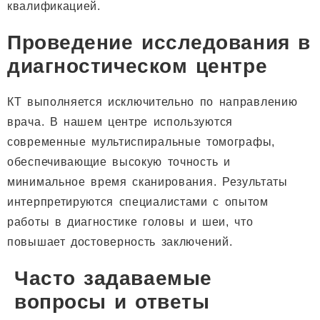
квалификацией.
Проведение исследования в
диагностическом центре
КТ выполняется исключительно по направлению
врача. В нашем центре используются
современные мультиспиральные томографы,
обеспечивающие высокую точность и
минимальное время сканирования. Результаты
интерпретируются специалистами с опытом
работы в диагностике головы и шеи, что
повышает достоверность заключений.
Часто задаваемые
вопросы и ответы