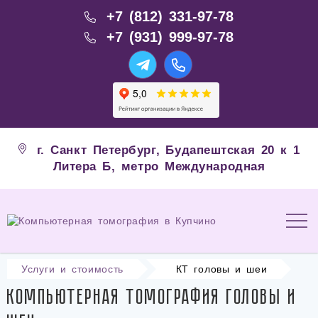
+7 (812) 331-97-78
+7 (931) 999-97-78
г. Санкт Петербург, Будапештская 20 к 1
Литера Б, метро Международная
Услуги и стоимость
КТ головы и шеи
Компьютерная томография головы и