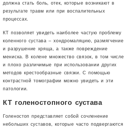
должна стать боль, отек, которые возникают в
результате травм или при воспалительных
процессах.
КТ позволяет увидеть наиболее частую проблему
коленного сустава – хондромаляцию, размягчение
и разрушение хряща, а также повреждение
мениска. В колене множество связок, в том числе
и плохо различимые при использовании других
методов крестообразные связки. С помощью
контрастной томографии можно увидеть и эти
патологии.
КТ голеностопного сустава
Голеностоп представляет собой сочленение
небольших суставов, которые часто подвергаются