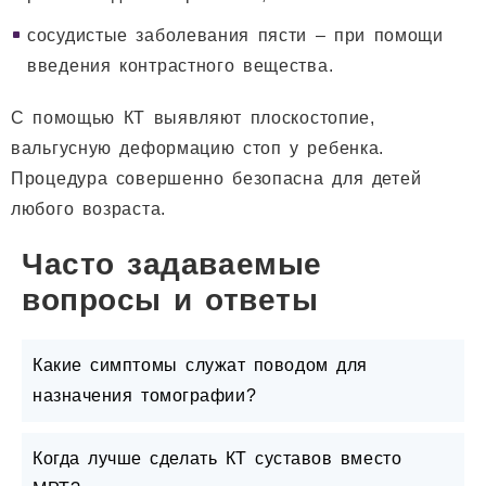
сосудистые заболевания пясти – при помощи
введения контрастного вещества.
С помощью КТ выявляют плоскостопие,
вальгусную деформацию стоп у ребенка.
Процедура совершенно безопасна для детей
любого возраста.
Часто задаваемые
вопросы и ответы
Какие симптомы служат поводом для
назначения томографии?
Когда лучше сделать КТ суставов вместо