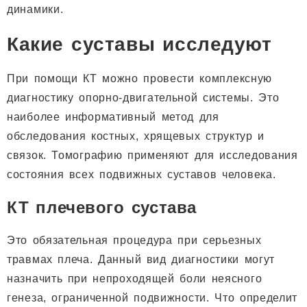
динамики.
Какие суставы исследуют
При помощи КТ можно провести комплексную
диагностику опорно-двигательной системы. Это
наиболее информативный метод для
обследования костных, хрящевых структур и
связок. Томографию применяют для исследования
состояния всех подвижных суставов человека.
КТ плечевого сустава
Это обязательная процедура при серьезных
травмах плеча. Данный вид диагностики могут
назначить при непроходящей боли неясного
генеза, ограниченной подвижности. Что определит