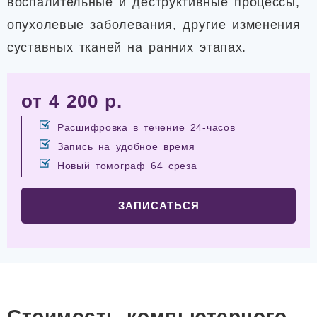
воспалительные и деструктивные процессы,
опухолевые заболевания, другие изменения
суставных тканей на ранних этапах.
от 4 200 р.
Расшифровка в течение 24-часов
Запись на удобное время
Новый томограф 64 среза
ЗАПИСАТЬСЯ
Стоимость компьютерного