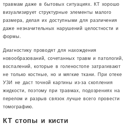
травмам даже в бытовых ситуациях. КТ хорошо
визуализирует структурные элементы малого
размера, делая их доступными для различения
даже незначительных нарушений целостности и
формы.
Диагностику проводят для нахождения
новообразований, сочетанных травм и патологий,
воспалений, которые в голеностопе затрагивают
не только костные, но и мягкие ткани. При отеке
УЗИ не даст точной картины из-за скопления
жидкости, поэтому при травмах, подозрениях на
перелом и разрыв связок лучше всего провести
томографию.
КТ стопы и кисти