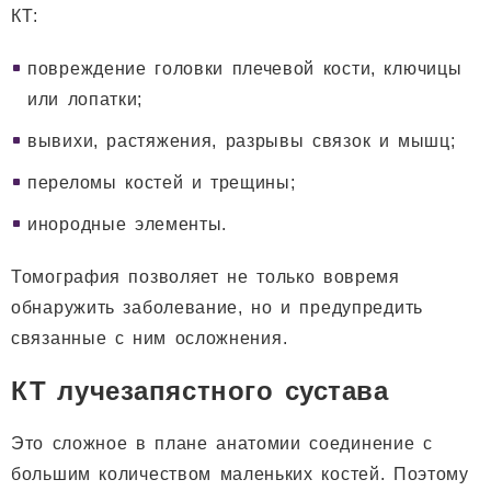
КТ:
повреждение головки плечевой кости, ключицы
или лопатки;
вывихи, растяжения, разрывы связок и мышц;
переломы костей и трещины;
инородные элементы.
Томография позволяет не только вовремя
обнаружить заболевание, но и предупредить
связанные с ним осложнения.
КТ лучезапястного сустава
Это сложное в плане анатомии соединение с
большим количеством маленьких костей. Поэтому