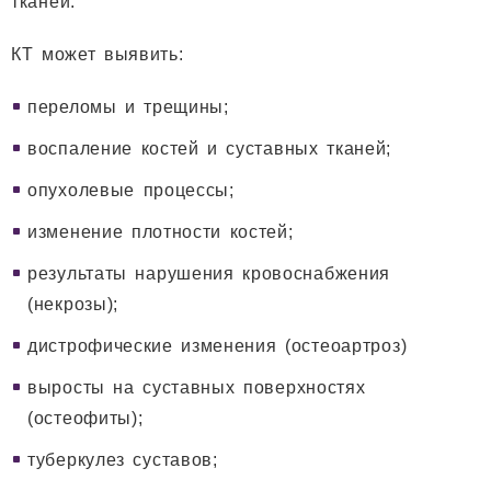
тканей.
КТ может выявить:
переломы и трещины;
воспаление костей и суставных тканей;
опухолевые процессы;
изменение плотности костей;
результаты нарушения кровоснабжения
(некрозы);
дистрофические изменения (остеоартроз)
выросты на суставных поверхностях
(остеофиты);
туберкулез суставов;