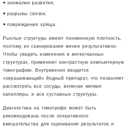
аномалии развития;
разрывы связок;
повреждения хряща.
Рыхлые структуры имеют пониженную плотность,
поэтому их сканирование менее результативно.
Чтобы увидеть изменения в мягкотканных
структурах, применяют контрастную компьютерную
томографию. Внутривенно вводится
«окрашивающий» йодный препарат, что позволяет
рассмотреть все сосуды, включая мелкие
капилляры, и все суставные структуры.
Диагностика на томографе может быть
рекомендована после оперативного
вмешательства для оценивания результатов и