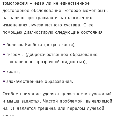
томография – едва ли не единственное
достоверное обследование, которое может быть
назначено при травмах и патологических
изменениях лучезапястного сустава. С ее
помощью диагностирую следующие состояния:
болезнь Кинбека (некроз кости);
гигромы (доброкачественное образование,
заполненное прозрачной жидкостью);
кисты;
злокачественные образования.
Особое внимание уделяют целостности сухожилий
и мышц запястья. Частой проблемой, выявляемой
на КТ является трещина или перелом лучевой
кости.