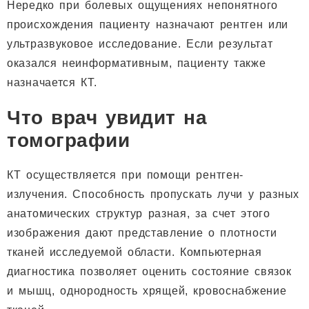
Нередко при болевых ощущениях непонятного
происхождения пациенту назначают рентген или
ультразвуковое исследование. Если результат
оказался неинформативным, пациенту также
назначается КТ.
Что врач увидит на
томографии
КТ осуществляется при помощи рентген-
излучения. Способность пропускать лучи у разных
анатомических структур разная, за счет этого
изображения дают представление о плотности
тканей исследуемой области. Компьютерная
диагностика позволяет оценить состояние связок
и мышц, однородность хрящей, кровоснабжение