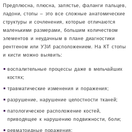
Предплюсна, плюсна, запястье, фаланги пальцев,
ладони, стопы – это все сложные анатомические
структуры и сочленения, которые отличаются
маленькими размерами, большим количеством
элементов и неудачным в плане диагностики
рентгеном или УЗИ расположением. На КТ стопы
и кисти можно выявить:
воспалительные процессы даже в мельчайших
костях;
травматические изменения и поражения;
разрушение, нарушение целостности тканей;
патологическое расположение костей,
приводящее к нарушению подвижности, боли;
ревматоидные поражения;