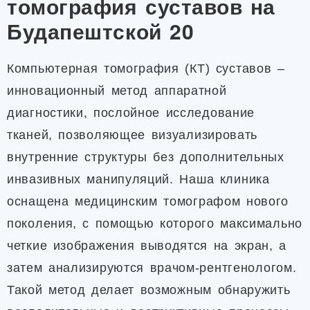
томография суставов на
Будапештской 20
Компьютерная томография (КТ) суставов –
инновационный метод аппаратной
диагностики, послойное исследование
тканей, позволяющее визуализировать
внутренние структуры без дополнительных
инвазивных манипуляций. Наша клиника
оснащена медицинским томографом нового
поколения, с помощью которого максимально
четкие изображения выводятся на экран, а
затем анализируются врачом-рентгенологом.
Такой метод делает возможным обнаружить