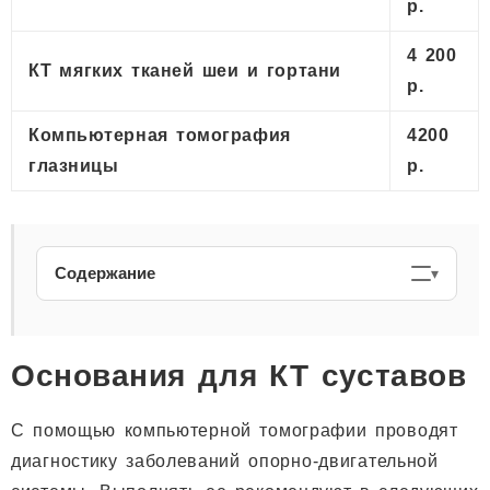
р.
4 200
КТ мягких тканей шеи и гортани
р.
Компьютерная томография
4200
глазницы
р.
Содержание
Основания для КТ суставов
С помощью компьютерной томографии проводят
диагностику заболеваний опорно-двигательной