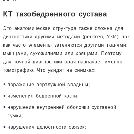
КТ тазобедренного сустава
Это анатомическая структура также сложна для
диагностики другими методами (рентген, УЗИ), так
как часто элементы затеняются другими тканями:
мышцами, сухожилиями или хрящами. Поэтому
для точной диагностики врач назначает именно
томографию. Что увидят на снимках:
поражение вертлужной впадины;
изменения бедренной кости;
нарушения внутренней оболочки суставной
сумки;
нарушения целостности связок;