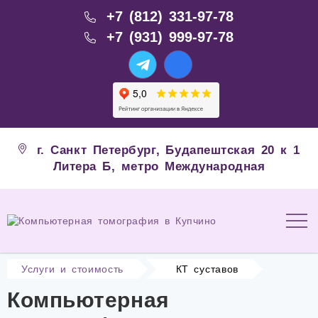
+7 (812) 331-97-78
+7 (931) 999-97-78
г. Санкт Петербург, Будапештская 20 к 1
Литера Б, метро Международная
Услуги и стоимость
КТ суставов
Компьютерная