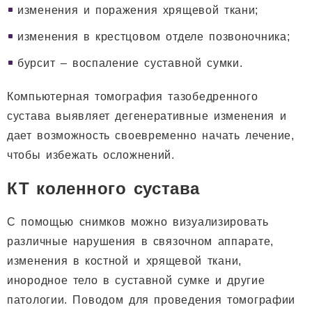
изменения и поражения хрящевой ткани;
изменения в крестцовом отделе позвоночника;
бурсит – воспаление суставной сумки.
Компьютерная томография тазобедренного
сустава выявляет дегенеративные изменения и
дает возможность своевременно начать лечение,
чтобы избежать осложнений.
КТ коленного сустава
С помощью снимков можно визуализировать
различные нарушения в связочном аппарате,
изменения в костной и хрящевой ткани,
инородное тело в суставной сумке и другие
патологии. Поводом для проведения томографии