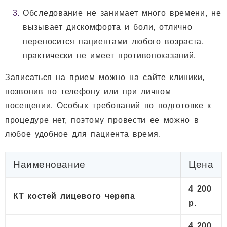
Обследование не занимает много времени, не
вызывает дискомфорта и боли, отлично
переносится пациентами любого возраста,
практически не имеет противопоказаний.
Записаться на прием можно на сайте клиники,
позвонив по телефону или при личном
посещении. Особых требований по подготовке к
процедуре нет, поэтому провести ее можно в
любое удобное для пациента время.
Наименование
Цена
4 200
КТ костей лицевого черепа
р.
4 200