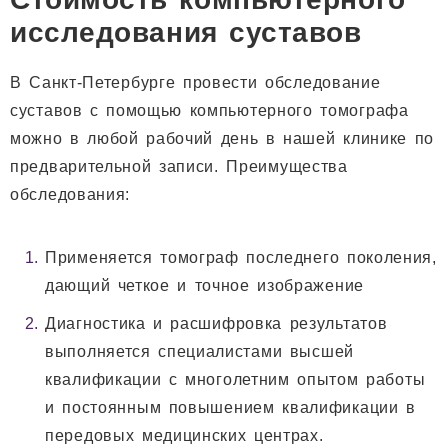
исследования суставов
В Санкт-Петербурге провести обследование
суставов с помощью компьютерного томографа
можно в любой рабочий день в нашей клинике по
предварительной записи. Преимущества
обследования:
Применяется томограф последнего поколения,
дающий четкое и точное изображение
Диагностика и расшифровка результатов
выполняется специалистами высшей
квалификации с многолетним опытом работы
и постоянным повышением квалификации в
передовых медицинских центрах.