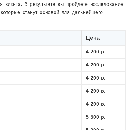
я визита. В результате вы пройдете исследование
 которые станут основой для дальнейшего
Цена
4 200 р.
4 200 р.
4 200 р.
4 200 р.
4 200 р.
5 500 р.