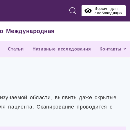
Версия для
слабовидящих
тро Международная
Статьи
Нативные исследования
Контакты
 изучаемой области, выявить даже скрытые
ля пациента. Сканирование проводится с