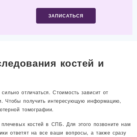
ЗАПИСАТЬСЯ
ледования костей и
сильно отличаться. Стоимость зависит от
ки. Чтобы получить интересующую информацию,
ьютерной томографии.
 плечевых костей в СПБ. Для этого позвоните нам
ики ответят на все ваши вопросы, а также сразу