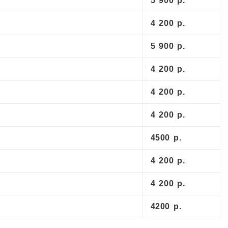
5 900 р.
4 200 р.
5 900 р.
4 200 р.
4 200 р.
4 200 р.
4500 р.
4 200 р.
4 200 р.
4200 р.