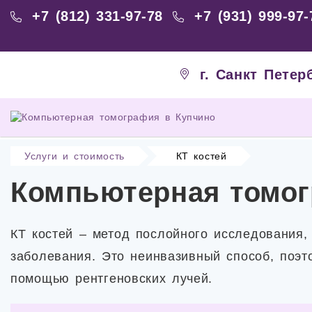
+7 (812) 331-97-78
+7 (931) 999-97-
г. Санкт Петер
Услуги и стоимость
КТ костей
Компьютерная томог
КТ костей – метод послойного исследования,
заболевания. Это неинвазивный способ, поэ
помощью рентгеновских лучей.