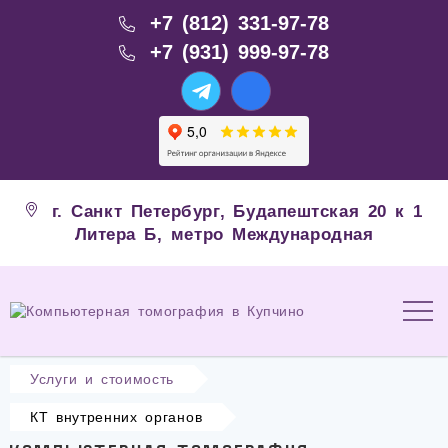
+7 (812) 331-97-78
+7 (931) 999-97-78
г. Санкт Петербург, Будапештская 20 к 1
Литера Б, метро Международная
Услуги и стоимость
КТ внутренних органов