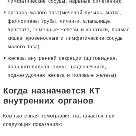
лимфатические сосуды, нервные сплетения);
органов малого таза(мочевой пузырь, матка,
фаллопиевы трубы, яичники, влагалище,
простата, семенные железы и канатики, прямая
кишка, кровеносные и лимфатические сосуды
малого таза);
железы внутренней секреции (щитовидная,
паращитовидная, тимус, надпочечники,
поджелудочная железа и половые железы).
Когда назначается КТ
внутренних органов
Компьютерная томография назначается при
следующих показаниях: