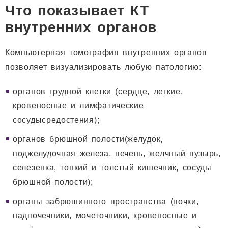
Что показывает КТ
внутренних органов
Компьютерная томография внутренних органов
позволяет визуализировать любую патологию:
органов грудной клетки (сердце, легкие,
кровеносные и лимфатические
сосудысредостения);
органов брюшной полости(желудок,
поджелудочная железа, печень, желчный пузырь,
селезенка, тонкий и толстый кишечник, сосуды
брюшной полости);
органы забрюшинного пространства (почки,
надпочечники, мочеточники, кровеносные и