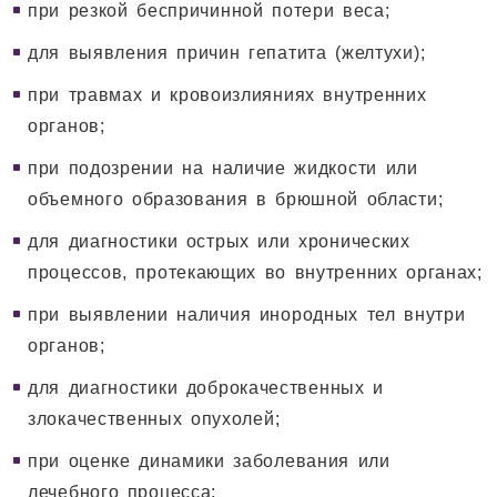
при резкой беспричинной потери веса;
для выявления причин гепатита (желтухи);
при травмах и кровоизлияниях внутренних
органов;
при подозрении на наличие жидкости или
объемного образования в брюшной области;
для диагностики острых или хронических
процессов, протекающих во внутренних органах;
при выявлении наличия инородных тел внутри
органов;
для диагностики доброкачественных и
злокачественных опухолей;
при оценке динамики заболевания или
лечебного процесса;