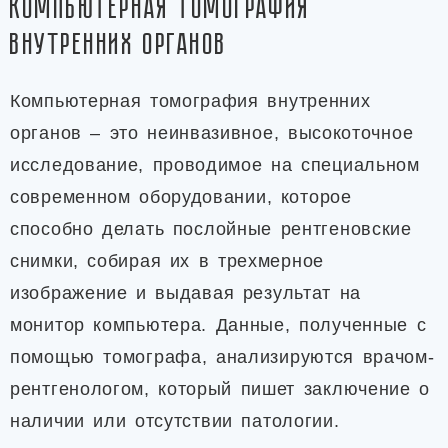
Компьютерная томография
внутренних органов
Компьютерная томография внутренних
органов – это неинвазивное, высокоточное
исследование, проводимое на специальном
современном оборудовании, которое
способно делать послойные рентгеновские
снимки, собирая их в трехмерное
изображение и выдавая результат на
монитор компьютера. Данные, полученные с
помощью томографа, анализируются врачом-
рентгенологом, который пишет заключение о
наличии или отсутствии патологии.