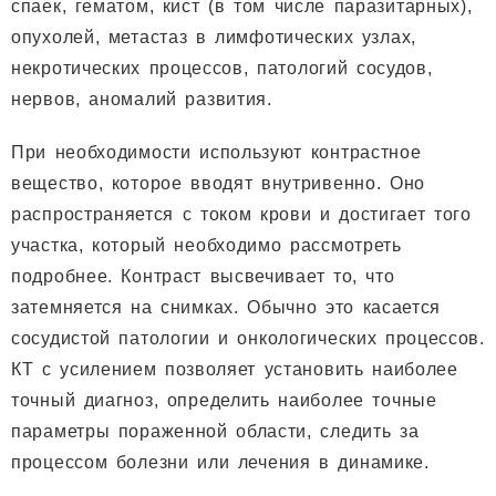
спаек, гематом, кист (в том числе паразитарных),
опухолей, метастаз в лимфотических узлах,
некротических процессов, патологий сосудов,
нервов, аномалий развития.
При необходимости используют контрастное
вещество, которое вводят внутривенно. Оно
распространяется с током крови и достигает того
участка, который необходимо рассмотреть
подробнее. Контраст высвечивает то, что
затемняется на снимках. Обычно это касается
сосудистой патологии и онкологических процессов.
КТ с усилением позволяет установить наиболее
точный диагноз, определить наиболее точные
параметры пораженной области, следить за
процессом болезни или лечения в динамике.