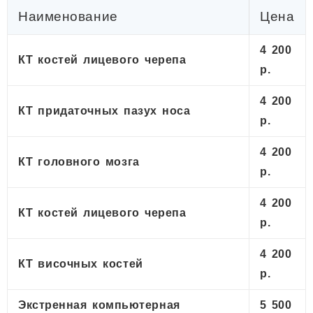
Наименование
Цена
4 200
КТ костей лицевого черепа
р.
4 200
КТ придаточных пазух носа
р.
4 200
КТ головного мозга
р.
4 200
КТ костей лицевого черепа
р.
4 200
КТ височных костей
р.
Экстренная компьютерная
5 500