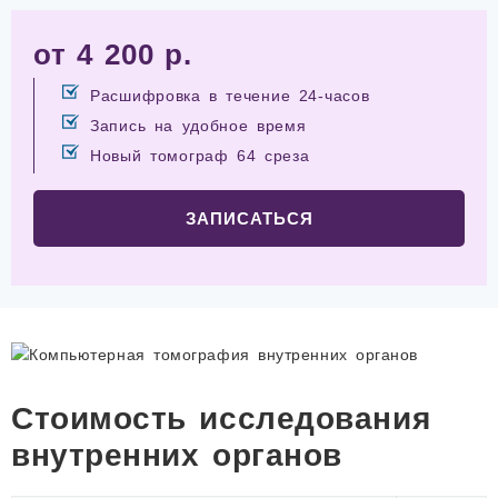
от 4 200 р.
Расшифровка в течение 24-часов
Запись на удобное время
Новый томограф 64 среза
ЗАПИСАТЬСЯ
Стоимость исследования
внутренних органов