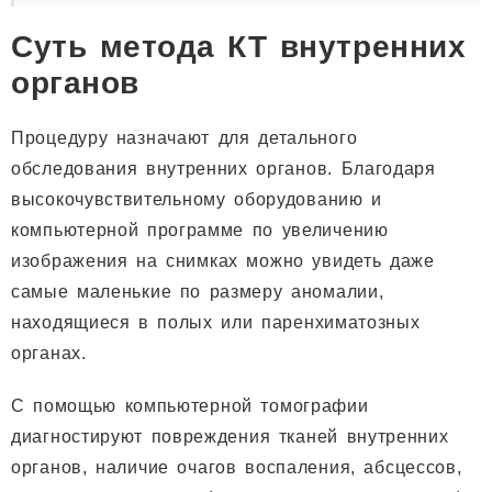
Суть метода КТ внутренних
органов
Процедуру назначают для детального
обследования внутренних органов. Благодаря
высокочувствительному оборудованию и
компьютерной программе по увеличению
изображения на снимках можно увидеть даже
самые маленькие по размеру аномалии,
находящиеся в полых или паренхиматозных
органах.
С помощью компьютерной томографии
диагностируют повреждения тканей внутренних
органов, наличие очагов воспаления, абсцессов,