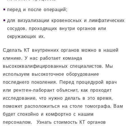
перед и после операций;
для визуализации кровеносных и лимфатических
сосудов, проходящих внутри органов или
окружающих их.
Сделать КТ внутренних органов можно в нашей
клинике. У нас работает команда
высококвалифицированных специалистов. Мы
используем высокоточное оборудование
последнего поколения. Перед процедурой врач
или рентген-лаборант объяснит, как проходит
исследование, что нужно делать в это время,
поможет расположиться на столе томографа. Вам
будет спокойно и комфортно с нашим
персоналом. Узнать стоимость КТ органов