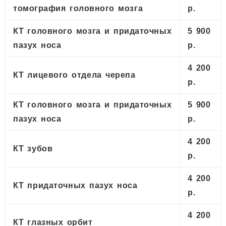
томография головного мозга
р.
КТ головного мозга и придаточных
5 900
пазух носа
р.
4 200
КТ лицевого отдела черепа
р.
КТ головного мозга и придаточных
5 900
пазух носа
р.
4 200
КТ зубов
р.
4 200
КТ придаточных пазух носа
р.
4 200
КТ глазных орбит