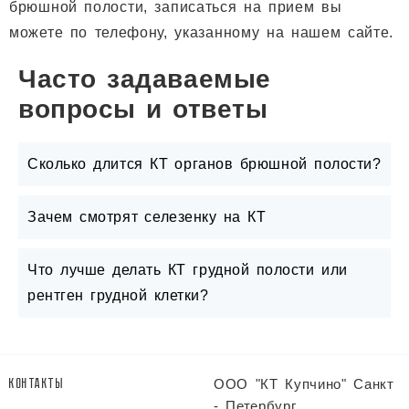
брюшной полости, записаться на прием вы
можете по телефону, указанному на нашем сайте.
Часто задаваемые
вопросы и ответы
Сколько длится КТ органов брюшной полости?
Зачем смотрят селезенку на КТ
Что лучше делать КТ грудной полости или
рентген грудной клетки?
ООО "КТ Купчино" Санкт
КОНТАКТЫ
- Петербург